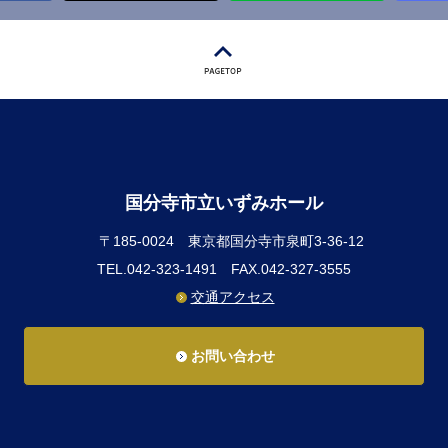
国分寺市立いずみホール
〒185-0024
東京都国分寺市泉町3-36-12
TEL.042-323-1491
FAX.042-327-3555
交通アクセス
お問い合わせ