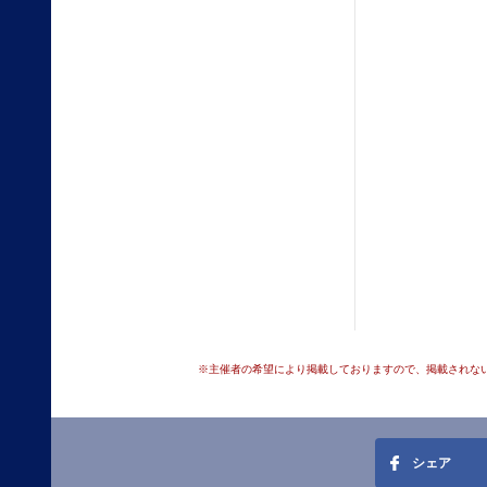
※主催者の希望により掲載しておりますので、掲載されな
シェア