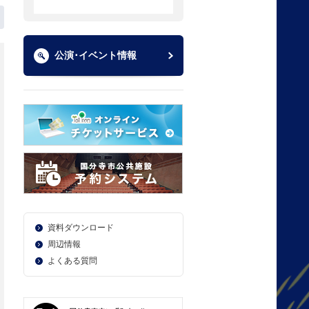
公演･イベント情報
資料ダウンロード
周辺情報
よくある質問