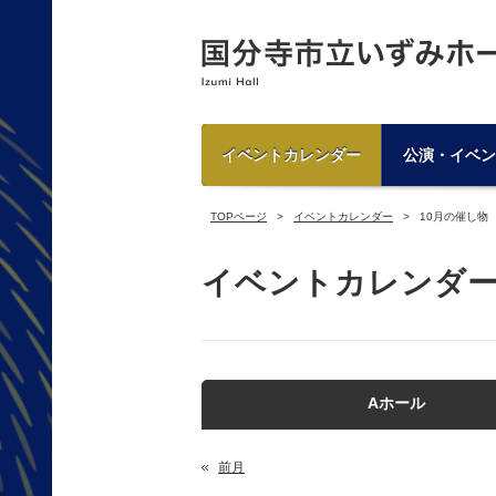
イベントカレンダー
公演・イベン
TOPページ
イベントカレンダー
10月の催し物
イベントカレンダ
Aホール
前月