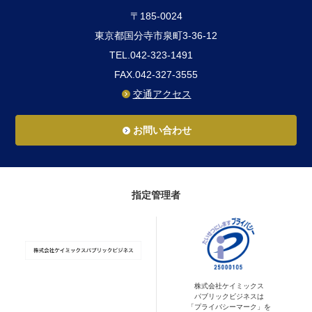
〒185-0024
東京都国分寺市泉町3-36-12
TEL.042-323-1491
FAX.042-327-3555
交通アクセス
お問い合わせ
指定管理者
株式会社ケイミックス
パブリックビジネスは
「プライバシーマーク」を