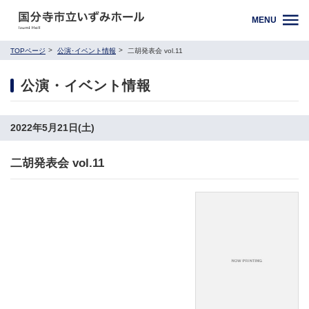
MENU
TOPページ
公演･イベント情報
二胡発表会 vol.11
公演・イベント情報
2022年5月21日(土)
二胡発表会 vol.11