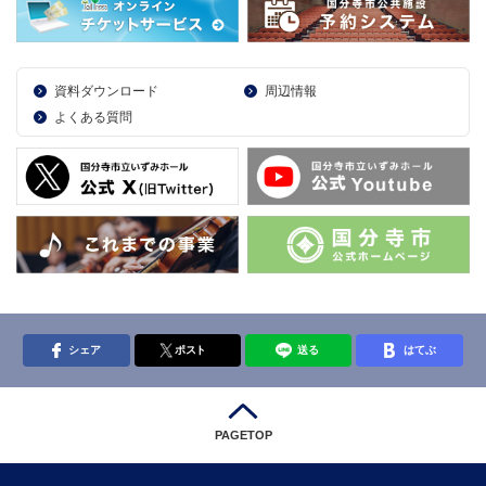
資料ダウンロード
周辺情報
よくある質問
シェア
ポスト
送る
はてぶ
PAGETOP