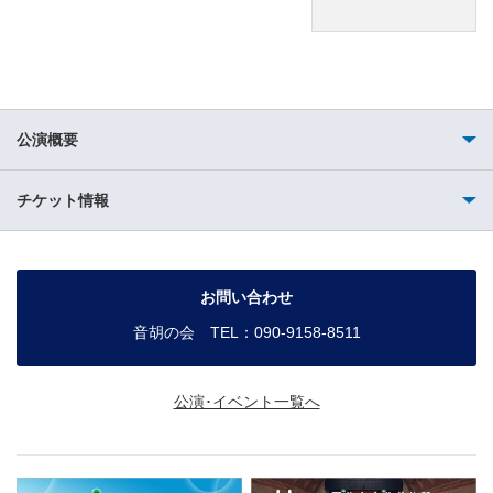
公演概要
チケット情報
お問い合わせ
音胡の会 TEL：090-9158-8511
公演･イベント一覧へ