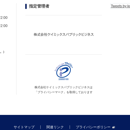
指定管理者
Tweets by k
2:00
2:00
。）
株式会社ケイミックス
パブリックビジネスは
「プライバシーマーク」を
取得しております
サイトマップ
関連リンク
プライバシーポリシー