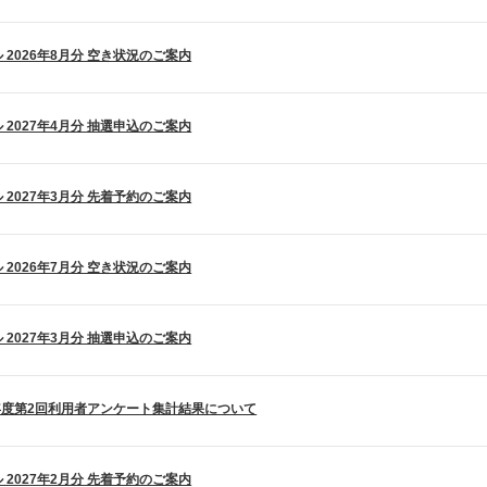
 2026年8月分 空き状況のご案内
 2027年4月分 抽選申込のご案内
 2027年3月分 先着予約のご案内
 2026年7月分 空き状況のご案内
 2027年3月分 抽選申込のご案内
年度第2回利用者アンケート集計結果について
 2027年2月分 先着予約のご案内