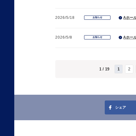
2026/5/18
Aホール
お知らせ
2026/5/8
Aホール
お知らせ
1 / 19
1
2
シェア