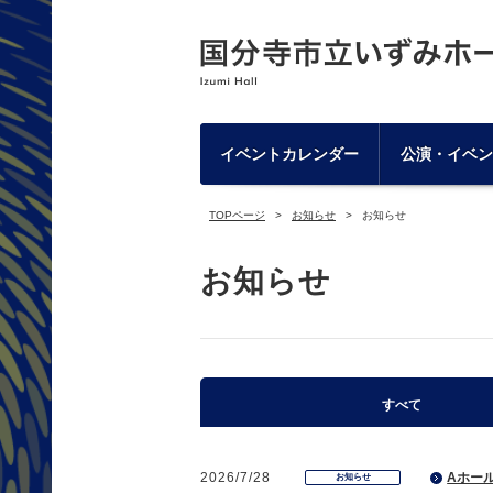
イベントカレンダー
公演・イベン
TOPページ
お知らせ
お知らせ
お知らせ
すべて
2026/7/28
Aホール
お知らせ