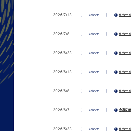
2026/7/18
Aホール
お知らせ
2026/7/8
Aホール
お知らせ
2026/6/28
Aホール
お知らせ
2026/6/18
Aホール
お知らせ
2026/6/8
Aホール
お知らせ
2026/6/7
令和7
お知らせ
2026/5/28
Aホール
お知らせ