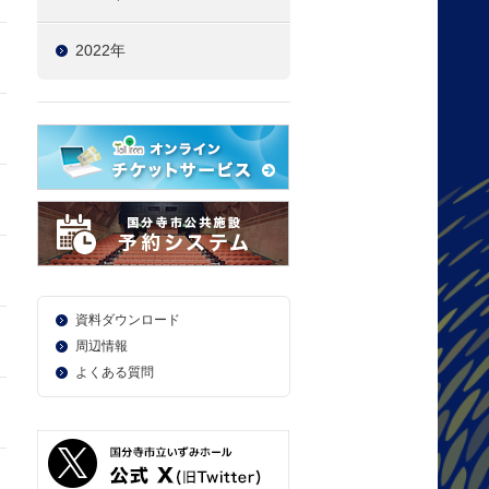
2022年
資料ダウンロード
周辺情報
よくある質問