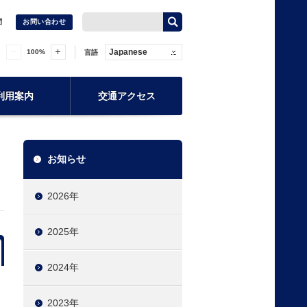
問
お問い合わせ
Japanese
100
%
言語
利用案内
交通アクセス
お知らせ
2026年
2025年
2024年
2023年