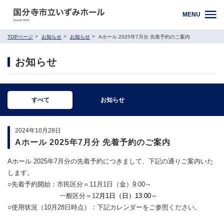
MENU
TOPページ
お知らせ
お知らせ
Aホール 2025年7月分 先着予約のご案内
お知らせ
すべて
お知らせ
2024年10月28日
Aホール 2025年7月分 先着予約のご案内
Aホール 2025年7月分の先着予約につきまして、下記の通りご案内いた
します。
○先着予約開始：市民区分＝11月1日（金）9:00～
一般区分＝12
月1日（日）13:00～
○使用状況（10月28日時点）：下記カレンダーをご参照ください。