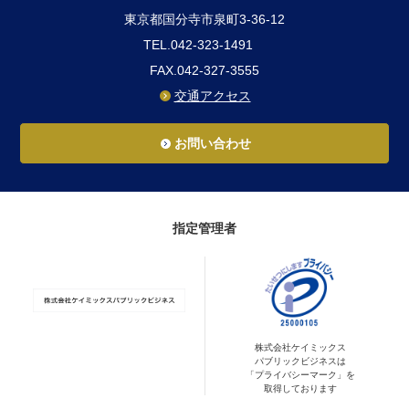
東京都国分寺市泉町3-36-12
TEL.042-323-1491
FAX.042-327-3555
交通アクセス
お問い合わせ
指定管理者
株式会社ケイミックス
パブリックビジネスは
「プライバシーマーク」を
取得しております