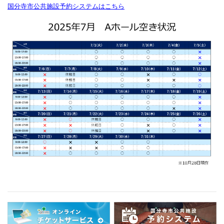
国分寺市公共施設予約システムはこちら