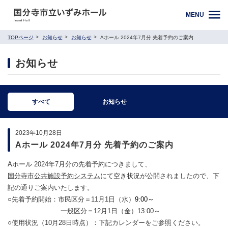
MENU
TOPページ
お知らせ
お知らせ
Aホール 2024年7月分 先着予約のご案内
お知らせ
すべて
お知らせ
2023年10月28日
Aホール 2024年7月分 先着予約のご案内
Aホール 2024年7月分の先着予約につきまして、
国分寺市公共施設予約システム
にて空き状況が公開されましたので、下
記の通りご案内いたします。
○先着予約開始：市民区分＝11月1日（水）
9:00～
一般区分＝12月1日（金）13:00～
○使用状況（10月28日時点）：下記カレンダーをご参照ください。