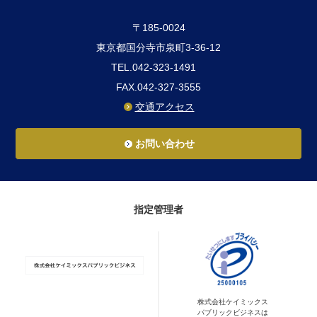
〒185-0024
東京都国分寺市泉町3-36-12
TEL.042-323-1491
FAX.042-327-3555
交通アクセス
お問い合わせ
指定管理者
株式会社ケイミックス
パブリックビジネスは