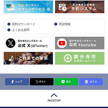
資料ダウンロード
周辺情報
よくある質問
シェア
ポスト
送る
はてぶ
PAGETOP