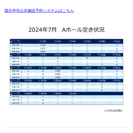
国分寺市公共施設予約システムはこちら