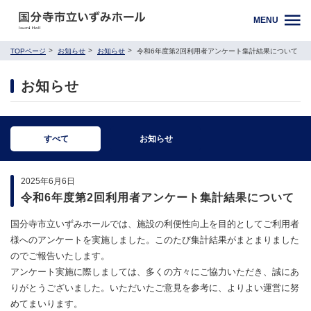
MENU
TOPページ
お知らせ
お知らせ
令和6年度第2回利用者アンケート集計結果について
お知らせ
すべて
お知らせ
2025年6月6日
令和6年度第2回利用者アンケート集計結果について
国分寺市立いずみホールでは、施設の利便性向上を目的としてご利用者
様へのアンケートを実施しました。このたび集計結果がまとまりました
のでご報告いたします。
アンケート実施に際しましては、多くの方々にご協力いただき、誠にあ
りがとうございました。いただいたご意見を参考に、よりよい運営に努
めてまいります。