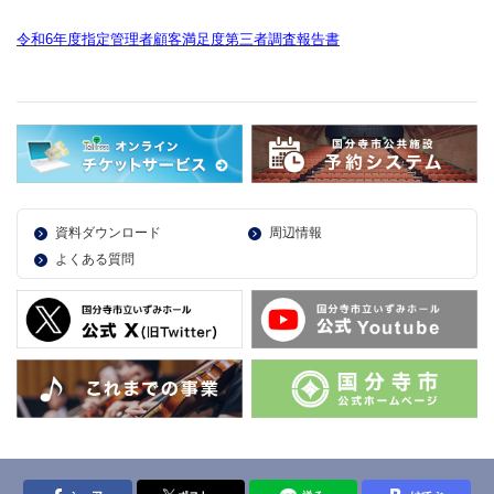
令和6年度指定管理者顧客満足度第三者調査報告書
資料ダウンロード
周辺情報
よくある質問