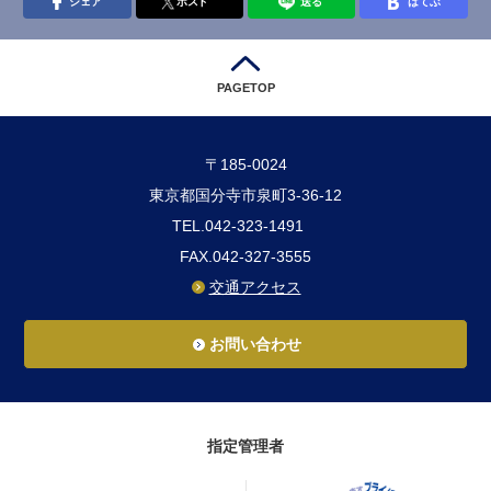
シェア
ポスト
送る
はてぶ
PAGETOP
〒185-0024
東京都国分寺市泉町3-36-12
TEL.042-323-1491
FAX.042-327-3555
交通アクセス
お問い合わせ
指定管理者