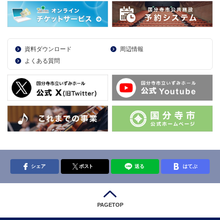
資料ダウンロード
周辺情報
よくある質問
シェア
ポスト
送る
はてぶ
PAGETOP