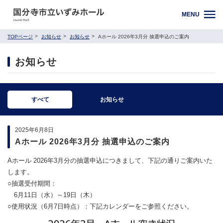
MENU
TOPページ
お知らせ
お知らせ
Aホール 2026年3月分 抽選申込のご案内
お知らせ
すべて
お知らせ
2025年6月8日
Aホール 2026年3月分 抽選申込のご案内
Aホール 2026年3月分の抽選申込につきまして、下記の通りご案内いた
します。
○抽選受付期間：
6月11日（水）～19日（木）
○使用状況（6月7日時点）：下記カレンダーをご参照ください。