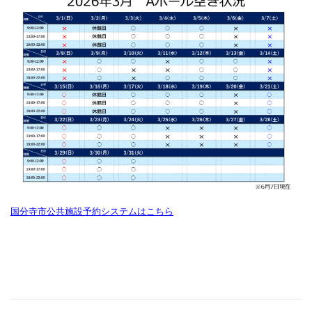
国分寺市公共施設予約システムはこちら