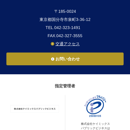
〒185-0024
東京都国分寺市泉町3-36-12
TEL.042-323-1491
FAX.042-327-3555
交通アクセス
お問い合わせ
指定管理者
株式会社ケイミックス
パブリックビジネスは