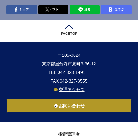
シェア
ポスト
送る
はてぶ
PAGETOP
〒185-0024
東京都国分寺市泉町3-36-12
TEL.042-323-1491
FAX.042-327-3555
交通アクセス
お問い合わせ
指定管理者