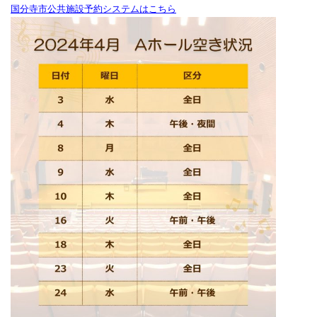
国分寺市公共施設予約システムはこちら