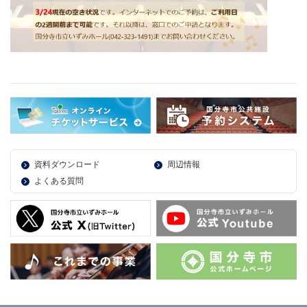
資料ダウンロード
周辺情報
よくある質問