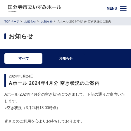
MENU
TOPページ
お知らせ
お知らせ
Aホール 2024年4月分 空き状況のご案内
お知らせ
すべて
お知らせ
2024年3月24日
Aホール 2024年4月分 空き状況のご案内
Aホール 2024年4月分の空き状況につきまして、下記の通りご案内いた
します。
○空き状況（3月24日13:00時点）
皆さまのご利用を心よりお待ちしております。