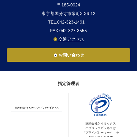
〒185-0024
東京都国分寺市泉町3-36-12
TEL.042-323-1491
FAX.042-327-3555
交通アクセス
お問い合わせ
指定管理者
株式会社ケイミックス
パブリックビジネスは
「プライバシーマーク」を