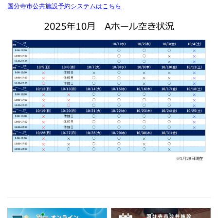
国分寺市公共施設予約システムはこちら