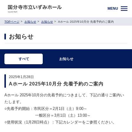
MENU
TOPページ
お知らせ
お知らせ
Aホール 2025年10月分 先着予約のご案内
お知らせ
すべて
お知らせ
2025年1月28日
Aホール 2025年10月分 先着予約のご案内
Aホール 2025年10月分の先着予約につきまして、下記の通りご案内い
たします。
○先着予約開始：市民区分＝2月1日（土）9:00～
一般区分＝3月1日（土）13:00～
○使用状況（1月28日時点）：下記カレンダーをご参照ください。