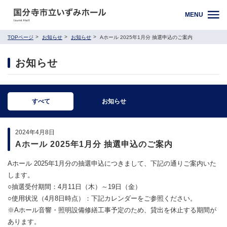
MENU
TOPページ
お知らせ
お知らせ
Aホール 2025年1月分 抽選申込のご案内
お知らせ
すべて
お知らせ
2024年4月8日
Aホール 2025年1月分 抽選申込のご案内
Aホール 2025年1月分の抽選申込につきまして、下記の通りご案内いた
します。
○抽選受付期間：4月11日（木）～19日（金）
○使用状況（4月8日時点）：下記カレンダーをご参照ください。
※Aホール音響・照明設備修繕工事予定のため、貸出を休止する期間が
あります。