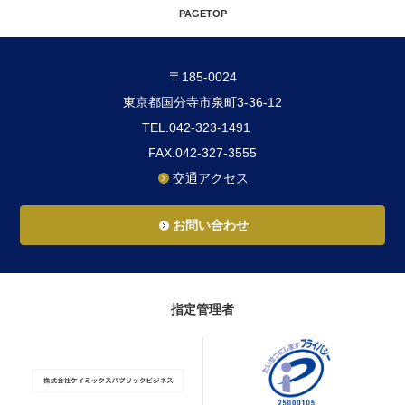
PAGETOP
〒185-0024
東京都国分寺市泉町3-36-12
TEL.042-323-1491
FAX.042-327-3555
交通アクセス
お問い合わせ
指定管理者