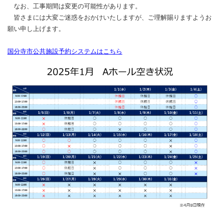
なお、工事期間は変更の可能性があります。
皆さまには大変ご迷惑をおかけいたしますが、ご理解賜りますようお
願い申し上げます。
国分寺市公共施設予約システムはこちら