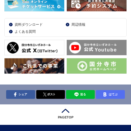
資料ダウンロード
周辺情報
よくある質問
シェア
ポスト
送る
はてぶ
PAGETOP