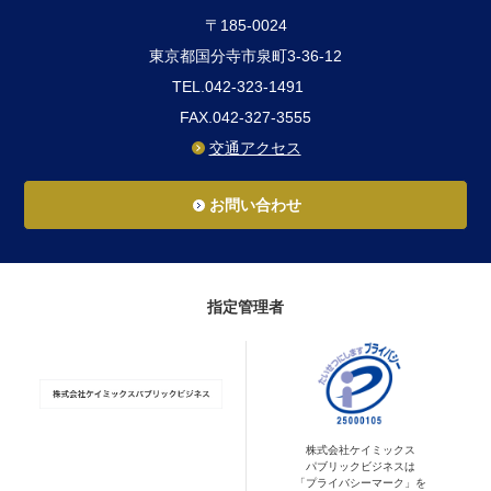
〒185-0024
東京都国分寺市泉町3-36-12
TEL.042-323-1491
FAX.042-327-3555
交通アクセス
お問い合わせ
指定管理者
株式会社ケイミックス
パブリックビジネスは
「プライバシーマーク」を