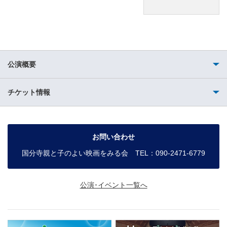
公演概要
チケット情報
お問い合わせ
国分寺親と子のよい映画をみる会 TEL：090-2471-6779
公演･イベント一覧へ