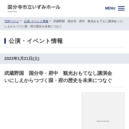
MENU
TOPページ
公演･イベント情報
武蔵野国 国分寺・府中 観光おもてなし講演会 いに
しえからつづく国・府の歴史を未来につなぐ
公演・イベント情報
2023年1月21日(土)
武蔵野国 国分寺・府中 観光おもてなし講演会
いにしえからつづく国・府の歴史を未来につなぐ