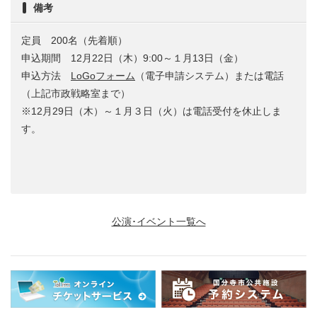
備考
定員 200名（先着順）
申込期間 12月22日（木）9:00～１月13日（金）
申込方法
LoGoフォーム
（電子申請システム）または電話
（上記市政戦略室まで）
※12月29日（木）～１月３日（火）は電話受付を休止しま
す。
公演･イベント一覧へ