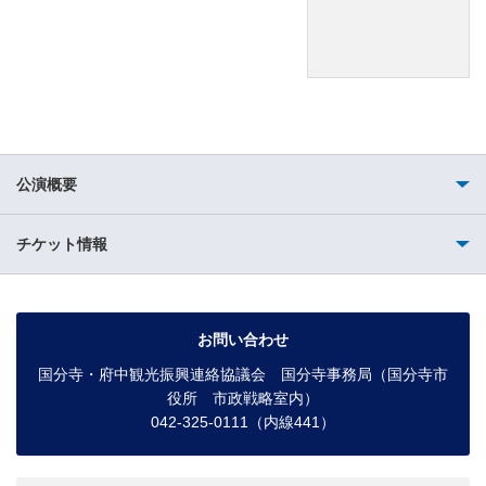
公演概要
チケット情報
お問い合わせ
国分寺・府中観光振興連絡協議会 国分寺事務局（国分寺市
役所 市政戦略室内）
042-325-0111（内線441）