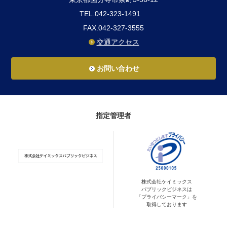
TEL.042-323-1491
FAX.042-327-3555
交通アクセス
お問い合わせ
指定管理者
株式会社ケイミックス
パブリックビジネスは
「プライバシーマーク」を
取得しております