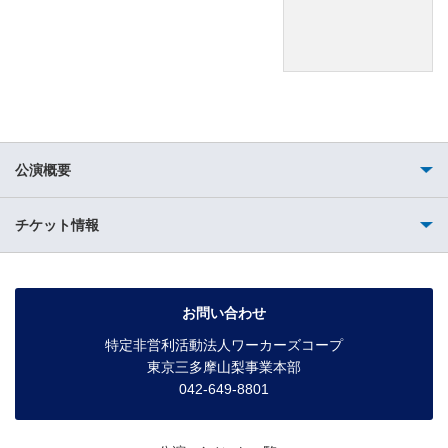
公演概要
チケット情報
お問い合わせ
特定非営利活動法人ワーカーズコープ
東京三多摩山梨事業本部
042-649-8801