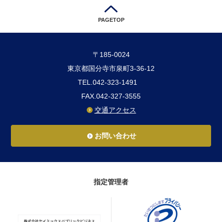
PAGETOP
〒185-0024
東京都国分寺市泉町3-36-12
TEL.042-323-1491
FAX.042-327-3555
交通アクセス
お問い合わせ
指定管理者