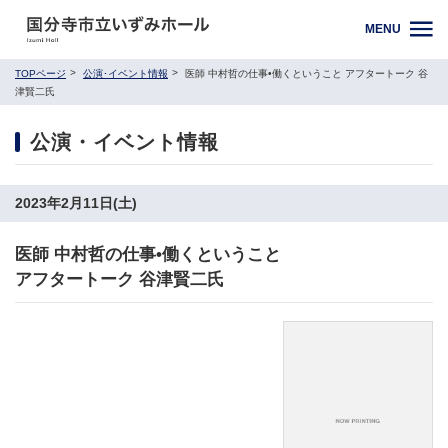
MENU
TOPページ
公演･イベント情報
医師 中村哲の仕事•働くということ アフタートーク 谷
津賢二氏
公演・イベント情報
2023年2月11日(土)
医師 中村哲の仕事•働くということ
アフタートーク 谷津賢二氏