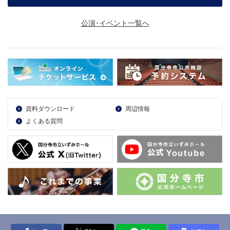
公演･イベント一覧へ
資料ダウンロード
周辺情報
よくある質問