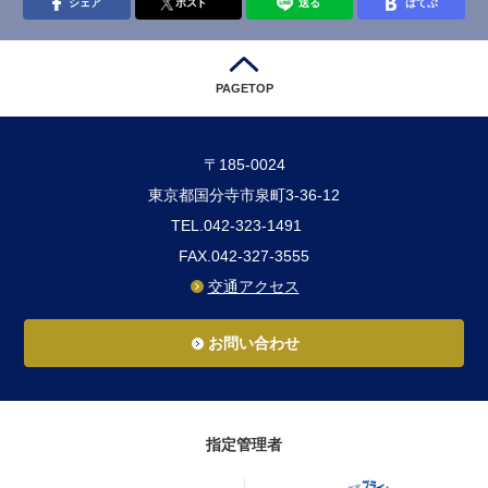
シェア
ポスト
送る
はてぶ
PAGETOP
〒185-0024
東京都国分寺市泉町3-36-12
TEL.042-323-1491
FAX.042-327-3555
交通アクセス
お問い合わせ
指定管理者