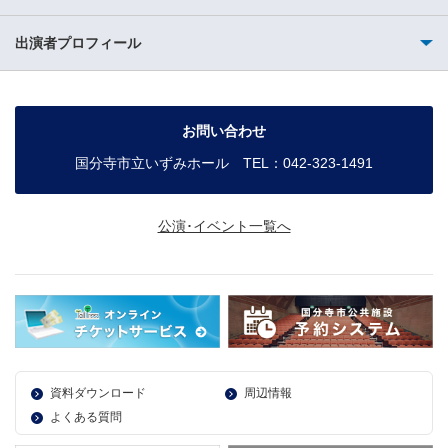
出演者プロフィール
お問い合わせ
国分寺市立いずみホール TEL：042-323-1491
公演･イベント一覧へ
資料ダウンロード
周辺情報
よくある質問