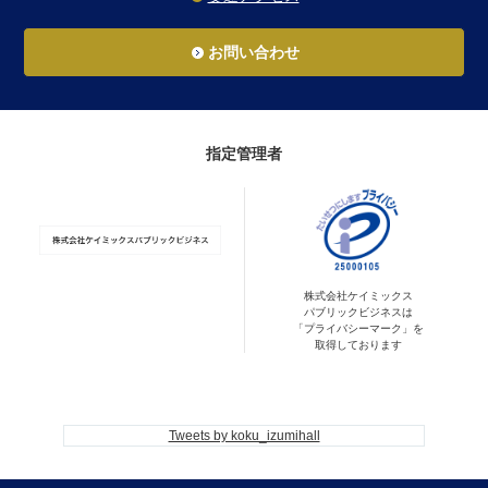
お問い合わせ
指定管理者
株式会社ケイミックス
パブリックビジネスは
「プライバシーマーク」を
取得しております
Tweets by koku_izumihall