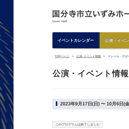
イベントカレンダー
公演・イベン
TOPページ
公演･イベント情報
クレール・デゼ
公演・イベント情報
2023年9月17日(日) 〜 10月6日(金
このプログラムは終了しました