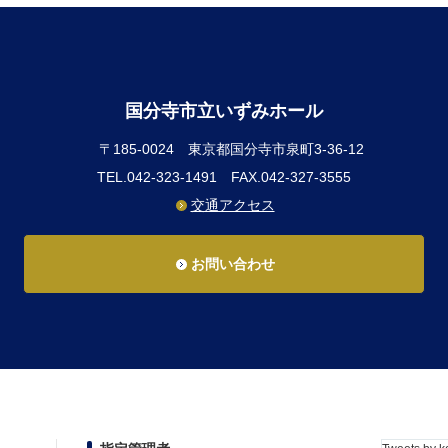
国分寺市立いずみホール
〒185-0024
東京都国分寺市泉町3-36-12
TEL.042-323-1491
FAX.042-327-3555
交通アクセス
お問い合わせ