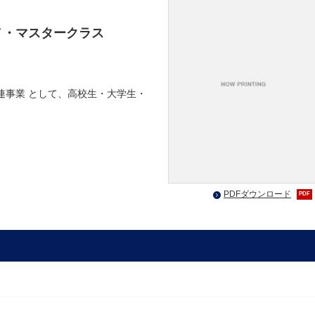
ノ・マスタークラス
連事業 として、高校生・大学生・
PDFダウンロード
PDF