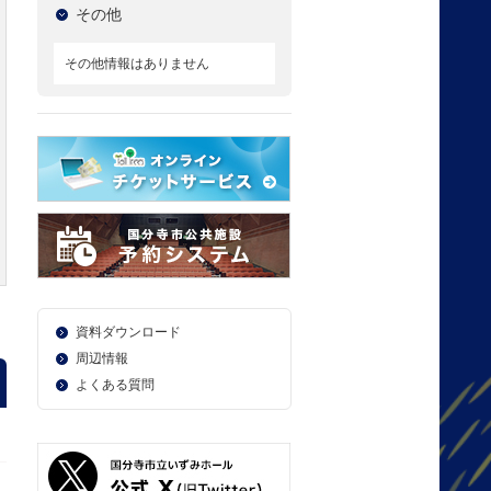
その他
その他情報はありません
資料ダウンロード
周辺情報
よくある質問