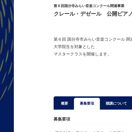
第６回国分寺みらい音楽コンクール関連事業
クレール・デゼール 公開ピア
第６回 国分寺市みらい音楽コンクール 関
大学院生を対象とした
マスタークラスを開催します。
概要
募集要項
聴講について
募集要項