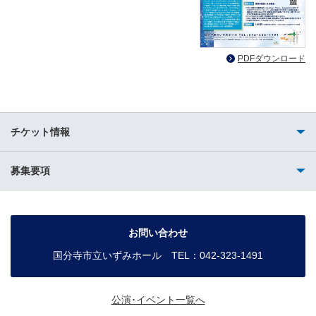
PDFダウンロード
チケット情報
募集要項
お問い合わせ
国分寺市立いずみホール TEL：042-323-1491
公演･イベント一覧へ