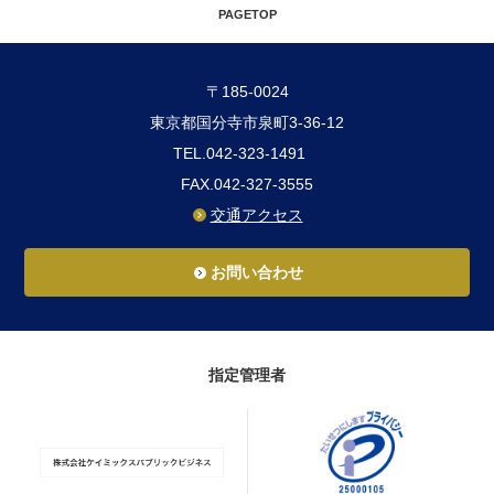
PAGETOP
〒185-0024
東京都国分寺市泉町3-36-12
TEL.042-323-1491
FAX.042-327-3555
交通アクセス
お問い合わせ
指定管理者