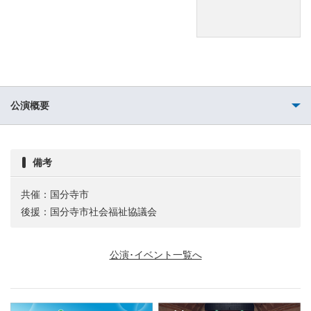
公演概要
備考
共催：国分寺市
後援：国分寺市社会福祉協議会
公演･イベント一覧へ