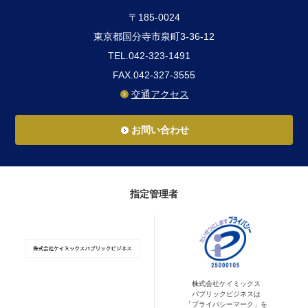
〒185-0024
東京都国分寺市泉町3-36-12
TEL.042-323-1491
FAX.042-327-3555
交通アクセス
お問い合わせ
指定管理者
株式会社ケイミックス
パブリックビジネスは
「プライバシーマーク」を