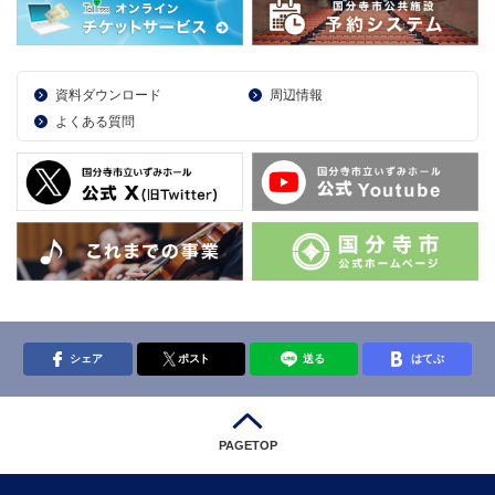
資料ダウンロード
周辺情報
よくある質問
シェア
ポスト
送る
はてぶ
PAGETOP