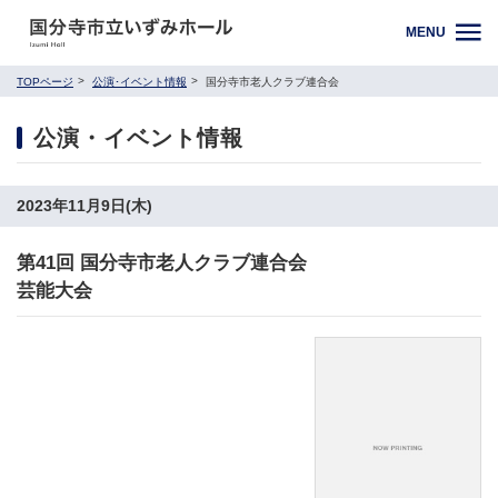
MENU
TOPページ
公演･イベント情報
国分寺市老人クラブ連合会
公演・イベント情報
2023年11月9日(木)
第41回 国分寺市老人クラブ連合会
芸能大会