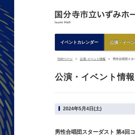
イベントカレンダー
公演・イベン
TOPページ
公演･イベント情報
男性合唱団スタ
公演・イベント情報
2024年5月4日(土)
男性合唱団スターダスト 第4回