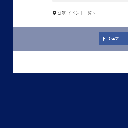
公演･イベント一覧へ
シェア