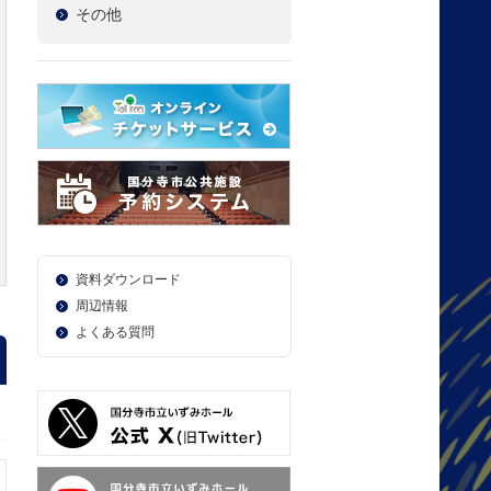
その他
資料ダウンロード
周辺情報
よくある質問