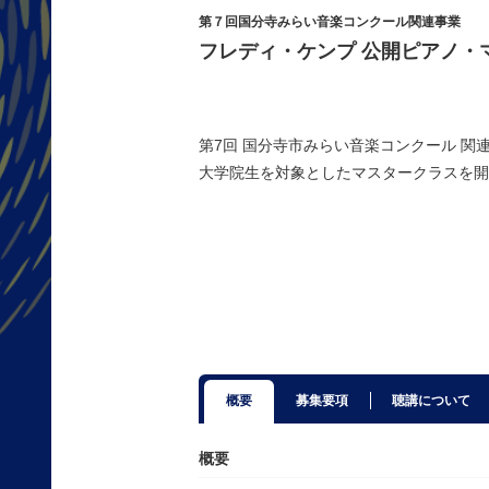
第７回国分寺みらい音楽コンクール関連事業
フレディ・ケンプ 公開ピアノ・
第7回 国分寺市みらい音楽コンクール 関
大学院生を対象とした
マスタークラスを開
概要
募集要項
聴講について
概要