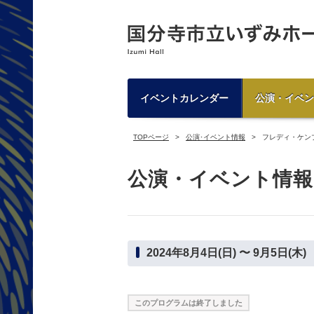
イベントカレンダー
公演・イベン
TOPページ
公演･イベント情報
フレディ・ケン
公演・イベント情報
2024年8月4日(日) 〜 9月5日(木)
このプログラムは終了しました