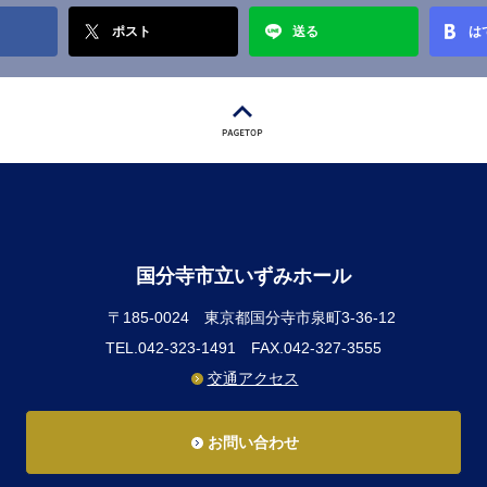
ポスト
送る
は
国分寺市立いずみホール
〒185-0024
東京都国分寺市泉町3-36-12
TEL.042-323-1491
FAX.042-327-3555
交通アクセス
お問い合わせ