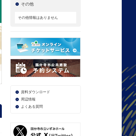
その他
その他情報はありません
資料ダウンロード
周辺情報
よくある質問