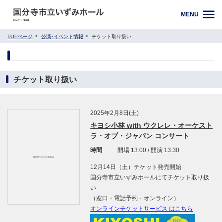
MENU
TOPページ
公演･イベント情報
チケット取り扱い
チケット取り扱い
2025年2月8日(土)
キヨシ小林 with ウクレレ・オーケスト
ラ・オブ・ジャパン コンサート
時間
開場 13:00 / 開演 13:30
12月14日（土）チケット発売開始
国分寺市立いずみホールにてチケット取り扱
い
（窓口・電話予約・オンライン）
オンラインチケットサービス はこちら