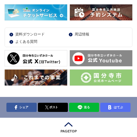
資料ダウンロード
周辺情報
よくある質問
シェア
ポスト
送る
はてぶ
PAGETOP