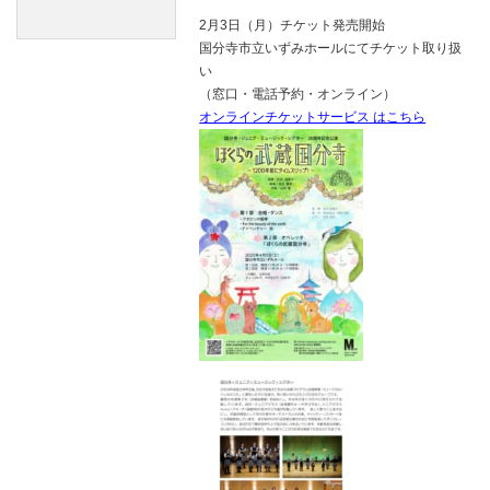
2月3日（月）チケット発売開始
国分寺市立いずみホールにてチケット取り扱
い
（窓口・電話予約・オンライン）
オンラインチケットサービス はこちら