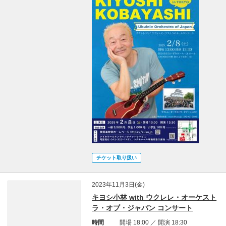
チケット取り扱い
2023年11月3日(金)
キヨシ小林 with ウクレレ・オーケスト
ラ・オブ・ジャパン コンサート
時間
開場 18:00 ／ 開演 18:30