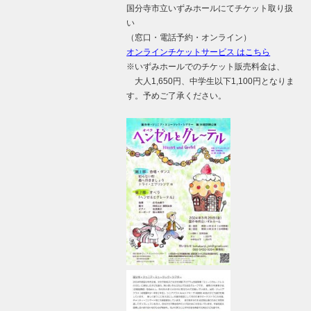
国分寺市立いずみホールにてチケット取り扱
い
（窓口・電話予約・オンライン）
オンラインチケットサービス はこちら
※いずみホールでのチケット販売料金は、
大人1,650円、中学生以下1,100円となりま
す。予めご了承ください。