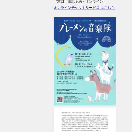
（窓口・電話予約・オンライン）
オンライ
ンチケットサービス はこちら