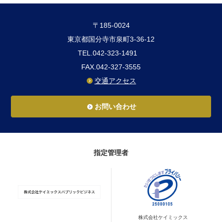
〒185-0024
東京都国分寺市泉町3-36-12
TEL.042-323-1491
FAX.042-327-3555
交通アクセス
お問い合わせ
指定管理者
株式会社ケイミックス