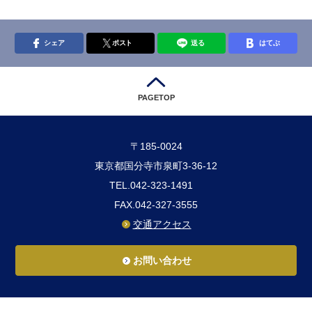
シェア
ポスト
送る
はてぶ
PAGETOP
〒185-0024
東京都国分寺市泉町3-36-12
TEL.042-323-1491
FAX.042-327-3555
交通アクセス
お問い合わせ