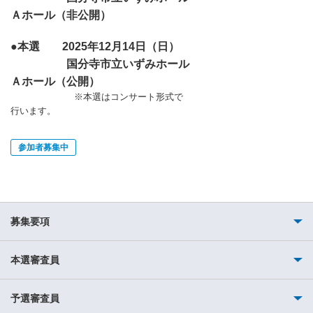
Ａホール（非公開）
●本選 2025年12月14日（日）
国分寺市立いずみホール
Ａホール（公開）
※本選はコンサート形式で
行います。
参加者募集中
募集要項
本選審査員
予選審査員