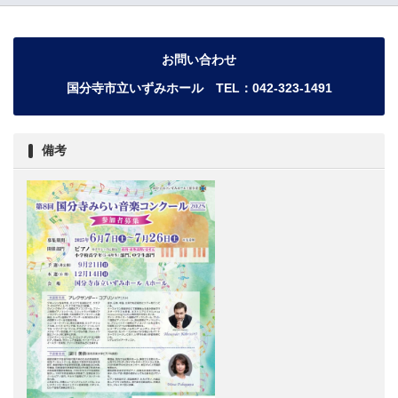
お問い合わせ
国分寺市立いずみホール TEL：042-323-1491
備考