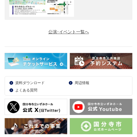
公演･イベント一覧へ
資料ダウンロード
周辺情報
よくある質問