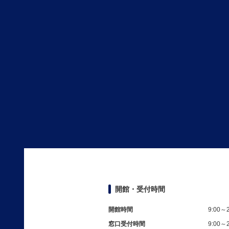
開館・受付時間
開館時間
9:00～2
窓口受付時間
9:00～2