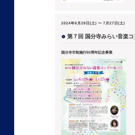
2024年6月29日(土) 〜 7月27日(土)
第７回 国分寺みらい音楽
国分寺市制施行60周年記念事業