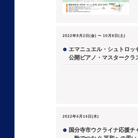
2022年9月2日(金) 〜 10月8日(土)
エマニュエル・シュトロッ
公開ピアノ・マスタークラ
2022年4月14日(木)
国分寺市ウクライナ応援チ