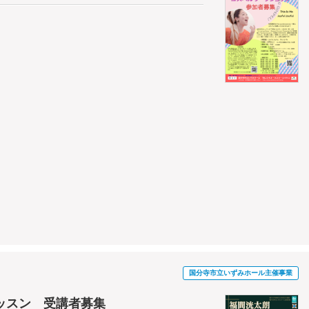
国分寺市立いずみホール主催事業
ッスン 受講者募集