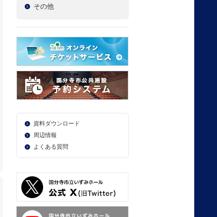
その他
資料ダウンロード
周辺情報
よくある質問