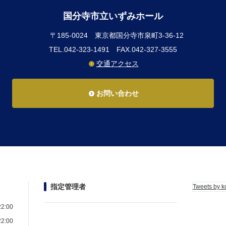
国分寺市立いずみホール
〒185-0024
東京都国分寺市泉町3-36-12
TEL.042-323-1491
FAX.042-327-3555
交通アクセス
お問い合わせ
指定管理者
Tweets by k
2:00
2:00