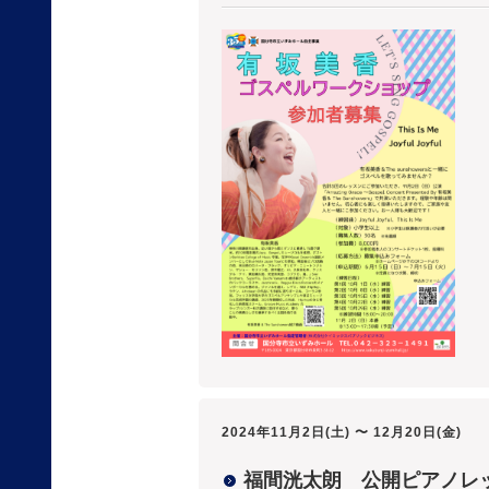
2024年11月2日(土) 〜 12月20日(金)
福間洸太朗 公開ピアノレ