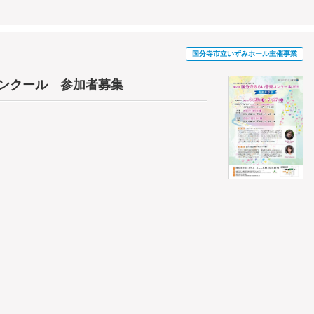
国分寺市立いずみホール主催事業
コンクール 参加者募集