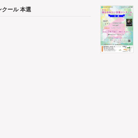
ンクール 本選