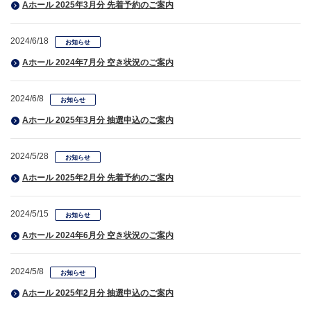
Aホール 2025年3月分 先着予約のご案内
2024/6/18
お知らせ
Aホール 2024年7月分 空き状況のご案内
2024/6/8
お知らせ
Aホール 2025年3月分 抽選申込のご案内
2024/5/28
お知らせ
Aホール 2025年2月分 先着予約のご案内
2024/5/15
お知らせ
Aホール 2024年6月分 空き状況のご案内
2024/5/8
お知らせ
Aホール 2025年2月分 抽選申込のご案内