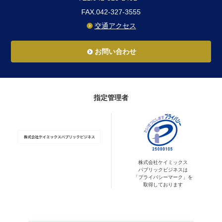
FAX.042-327-3555
交通アクセス
お問い合わせ
指定管理者
株式会社ケイミックス
パブリックビジネスは
「プライバシーマーク」を
取得しております