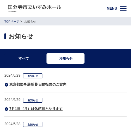
MENU
TOPページ
お知らせ
お知らせ
すべて
お知らせ
2024/6/29
お知らせ
東京都知事選挙 期日前投票のご案内
2024/6/29
お知らせ
7月1日（月）は休館日となります
2024/6/28
お知らせ