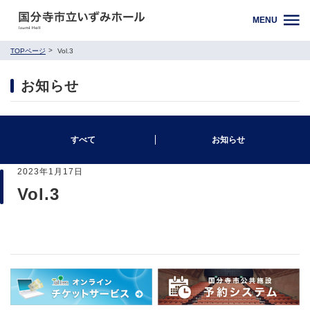
MENU
TOPページ
Vol.3
お知らせ
すべて
お知らせ
2023年1月17日
Vol.3